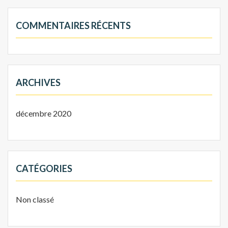
COMMENTAIRES RÉCENTS
ARCHIVES
décembre 2020
CATÉGORIES
Non classé