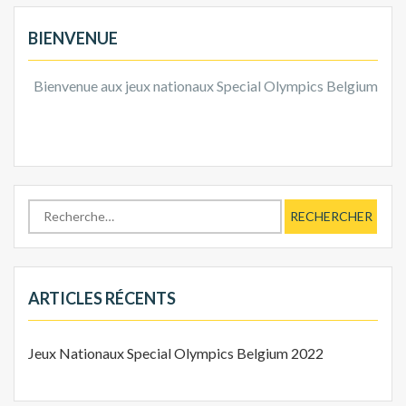
BIENVENUE
Bienvenue aux jeux nationaux Special Olympics Belgium à Cour
ARTICLES RÉCENTS
Jeux Nationaux Special Olympics Belgium 2022