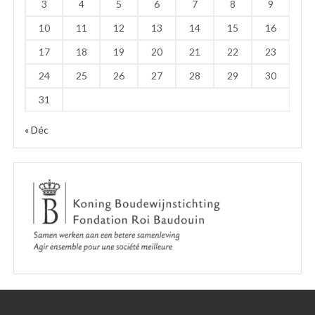
3
4
5
6
7
8
9
10
11
12
13
14
15
16
17
18
19
20
21
22
23
24
25
26
27
28
29
30
31
« Déc