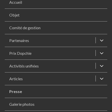
Accueil
Objet
Comité de gestion
Partenaires
Prix Dopchie
Activités unifiées
Articles
Presse
Galerie photos